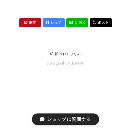
保存
シェア
LINE
ポスト
© 紙のおくりもの
Powered by
ショップに質問する