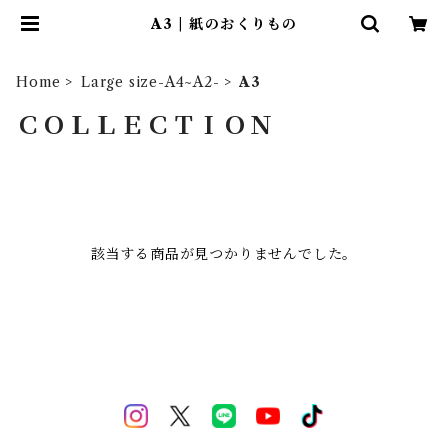
A3 | 紙のおくりもの
Home
Large size-A4~A2-
A3
ＣＯＬＬＥＣＴＩＯＮ
該当する商品が見つかりませんでした。