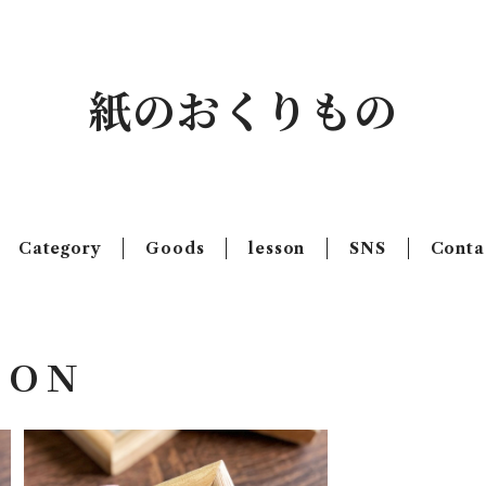
紙のおくりもの
Category
Goods
lesson
SNS
Conta
ＩＯＮ