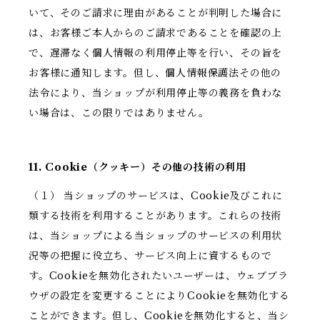
いて、そのご請求に理由があることが判明した場合に
は、お客様ご本人からのご請求であることを確認の上
で、遅滞なく個人情報の利用停止等を行い、その旨を
お客様に通知します。但し、個人情報保護法その他の
法令により、当ショップが利用停止等の義務を負わな
い場合は、この限りではありません。
11. Cookie（クッキー）その他の技術の利用
（１） 当ショップのサービスは、Cookie及びこれに
類する技術を利用することがあります。これらの技術
は、当ショップによる当ショップのサービスの利用状
況等の把握に役立ち、サービス向上に資するもので
す。Cookieを無効化されたいユーザーは、ウェブブラ
ウザの設定を変更することによりCookieを無効化する
ことができます。但し、Cookieを無効化すると、当シ