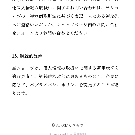
他個人情報の取扱いに関するお問い合わせは、当ショ
ップの「特定商取引法に基づく表記」内にある連絡先
へご連絡いただくか、ショップページ内のお問い合わ
せフォームよりお問い合わせください。
13. 継続的改善
当ショップは、個人情報の取扱いに関する運用状況を
適宜見直し、継続的な改善に努めるものとし、必要に
応じて、本プライバシーポリシーを変更することがあ
ります。
© 紙のおくりもの
Powered by