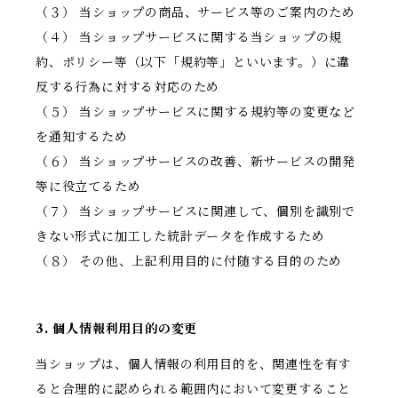
（３） 当ショップの商品、サービス等のご案内のため
（４） 当ショップサービスに関する当ショップの規
約、ポリシー等（以下「規約等」といいます。）に違
反する行為に対する対応のため
（５） 当ショップサービスに関する規約等の変更など
を通知するため
（６） 当ショップサービスの改善、新サービスの開発
等に役立てるため
（７） 当ショップサービスに関連して、個別を識別で
きない形式に加工した統計データを作成するため
（８） その他、上記利用目的に付随する目的のため
3. 個人情報利用目的の変更
当ショップは、個人情報の利用目的を、関連性を有す
ると合理的に認められる範囲内において変更すること