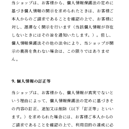
当ショップは、お客様から、個人情報保護法の定めに
基づき個人情報の開示を求められたときは、お客様ご
本人からのご請求であることを確認の上で、お客様に
対し、遅滞なく開示を行います（当該個人情報が存在
しないときにはその旨を通知いたします。）。但し、
個人情報保護法その他の法令により、当ショップが開
示の義務を負わない場合は、この限りではありませ
ん。
9. 個人情報の訂正等
当ショップは、お客様から、個人情報が真実でないと
いう理由によって、個人情報保護法の定めに基づきそ
の内容の訂正、追加又は削除（以下「訂正等」といい
ます。）を求められた場合には、お客様ご本人からの
ご請求であることを確認の上で、利用目的の達成に必