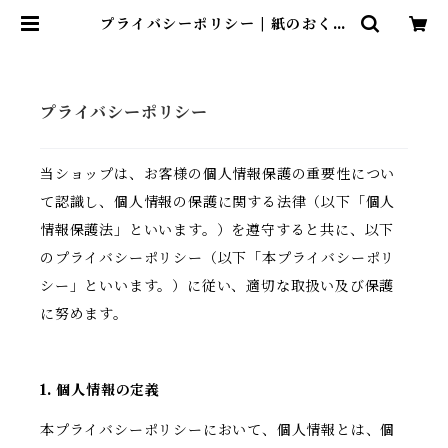
プライバシーポリシー | 紙のおくり
もの
プライバシーポリシー
当ショップは、お客様の個人情報保護の重要性につい
て認識し、個人情報の保護に関する法律（以下「個人
情報保護法」といいます。）を遵守すると共に、以下
のプライバシーポリシー（以下「本プライバシーポリ
シー」といいます。）に従い、適切な取扱い及び保護
に努めます。
1. 個人情報の定義
本プライバシーポリシーにおいて、個人情報とは、個