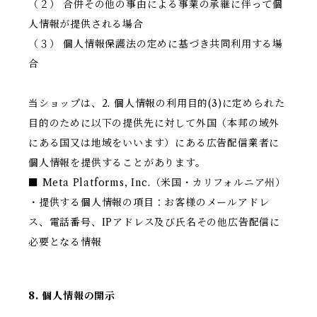
（２） 合併その他の事由による事業の承継に伴って個
人情報が提供される場合
（３） 個人情報保護法の定めに基づき共同利用する場
合
当ショップは、2. 個人情報の利用目的(3)に定められた
目的のために以下の提供先に対して外国（本邦の域外
にある国又は地域をいいます）にある広告配信業者に
個人情報を提供することがあります。
■ Meta Platforms, Inc.（米国・カリフォルニア州）
・提供する個人情報の項目：お客様のメールアドレ
ス、電話番号、IPアドレス及び氏名その他広告配信に
必要となる情報
8. 個人情報の開示