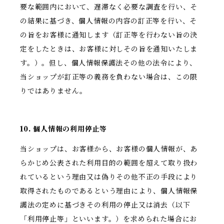
要な範囲内において、遅滞なく必要な調査を行い、そ
の結果に基づき、個人情報の内容の訂正等を行い、そ
の旨をお客様に通知します（訂正等を行わない旨の決
定をしたときは、お客様に対しその旨を通知いたしま
す。）。但し、個人情報保護法その他の法令により、
当ショップが訂正等の義務を負わない場合は、この限
りではありません。
10. 個人情報の利用停止等
当ショップは、お客様から、お客様の個人情報が、あ
らかじめ公表された利用目的の範囲を超えて取り扱わ
れているという理由又は偽りその他不正の手段により
取得されたものであるという理由により、個人情報保
護法の定めに基づきその利用の停止又は消去（以下
「利用停止等」といいます。）を求められた場合にお