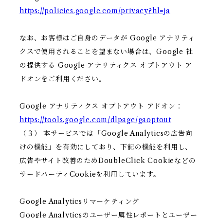
https://policies.google.com/privacy?hl=ja
なお、お客様はご自身のデータが Google アナリティ
クスで使用されることを望まない場合は、Google 社
の提供する Google アナリティクス オプトアウト ア
ドオンをご利用ください。
Google アナリティクス オプトアウト アドオン：
https://tools.google.com/dlpage/gaoptout
（３） 本サービスでは「Google Analyticsの広告向
けの機能」を有効にしており、下記の機能を利用し、
広告やサイト改善のためDoubleClick Cookieなどの
サードパーティCookieを利用しています。
Google Analyticsリマーケティング
Google Analyticsのユーザー属性レポートとユーザー