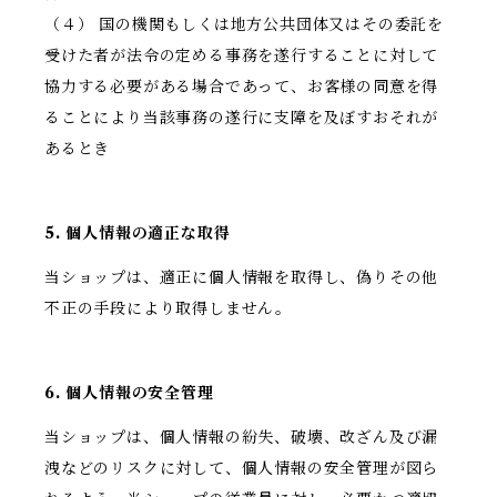
（４） 国の機関もしくは地方公共団体又はその委託を
受けた者が法令の定める事務を遂行することに対して
協力する必要がある場合であって、お客様の同意を得
ることにより当該事務の遂行に支障を及ぼすおそれが
あるとき
5. 個人情報の適正な取得
当ショップは、適正に個人情報を取得し、偽りその他
不正の手段により取得しません。
6. 個人情報の安全管理
当ショップは、個人情報の紛失、破壊、改ざん及び漏
洩などのリスクに対して、個人情報の安全管理が図ら