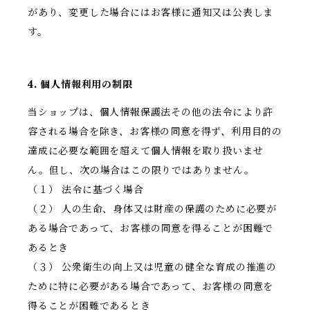
があり、変更した場合にはお客様に通知又は公表しま
す。
4. 個人情報利用の制限
当ショップは、個人情報保護法その他の法令により許
容される場合を除き、お客様の同意を得ず、利用目的の
達成に必要な範囲を超えて個人情報を取り扱いませ
ん。但し、次の場合はこの限りではありません。
（１） 法令に基づく場合
（２） 人の生命、身体又は財産の保護のために必要が
ある場合であって、お客様の同意を得ることが困難で
あるとき
（３） 公衆衛生の向上又は児童の健全な育成の推進の
ために特に必要がある場合であって、お客様の同意を
得ることが困難であるとき