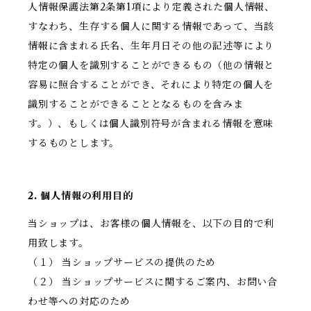
人情報保護法第2条第1項により定義された個人情報、
すなわち、生存する個人に関する情報であって、当該
情報に含まれる氏名、生年月日その他の記述等により
特定の個人を識別することができるもの（他の情報と
容易に照合することができ、それにより特定の個人を
識別することができることとなるものを含みま
す。）、もしくは個人識別符号が含まれる情報を意味
するものとします。
2. 個人情報の利用目的
当ショップは、お客様の個人情報を、以下の目的で利
用致します。
（１） 当ショップサービスの提供のため
（２） 当ショップサービスに関するご案内、お問い合
わせ等への対応のため