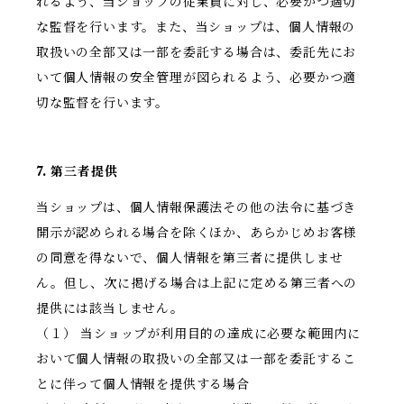
れるよう、当ショップの従業員に対し、必要かつ適切
な監督を行います。また、当ショップは、個人情報の
取扱いの全部又は一部を委託する場合は、委託先にお
いて個人情報の安全管理が図られるよう、必要かつ適
切な監督を行います。
7. 第三者提供
当ショップは、個人情報保護法その他の法令に基づき
開示が認められる場合を除くほか、あらかじめお客様
の同意を得ないで、個人情報を第三者に提供しませ
ん。但し、次に掲げる場合は上記に定める第三者への
提供には該当しません。
（１） 当ショップが利用目的の達成に必要な範囲内に
おいて個人情報の取扱いの全部又は一部を委託するこ
とに伴って個人情報を提供する場合