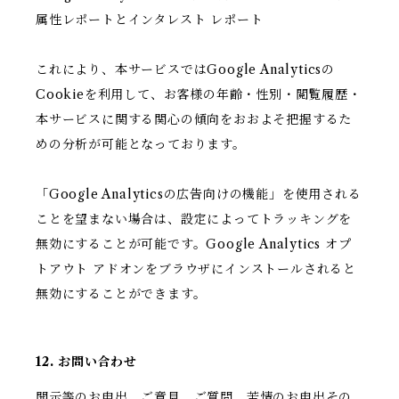
属性レポートとインタレスト レポート
これにより、本サービスではGoogle Analyticsの
Cookieを利用して、お客様の年齢・性別・閲覧履歴・
本サービスに関する関心の傾向をおおよそ把握するた
めの分析が可能となっております。
「Google Analyticsの広告向けの機能」を使用される
ことを望まない場合は、設定によってトラッキングを
無効にすることが可能です。Google Analytics オプ
トアウト アドオンをブラウザにインストールされると
無効にすることができます。
12. お問い合わせ
開示等のお申出、ご意見、ご質問、苦情のお申出その