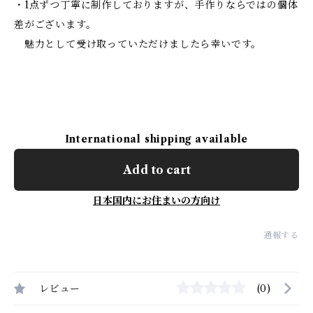
・1点ずつ丁寧に制作しておりますが、手作りならではの個体
差がございます。
魅力として受け取っていただけましたら幸いです。
International shipping available
Add to cart
日本国内にお住まいの方向け
通報する
レビュー
(0)