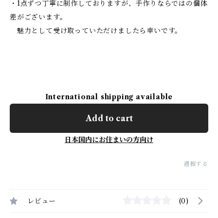
・1点ずつ丁寧に制作しておりますが、手作りならではの個体
差がございます。
魅力として受け取っていただけましたら幸いです。
International shipping available
Add to cart
日本国内にお住まいの方向け
通報する
レビュー
(0)