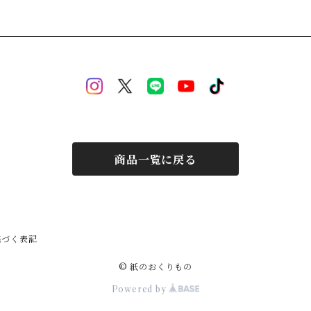
商品一覧に戻る
基づく表記
© 紙のおくりもの
Powered by