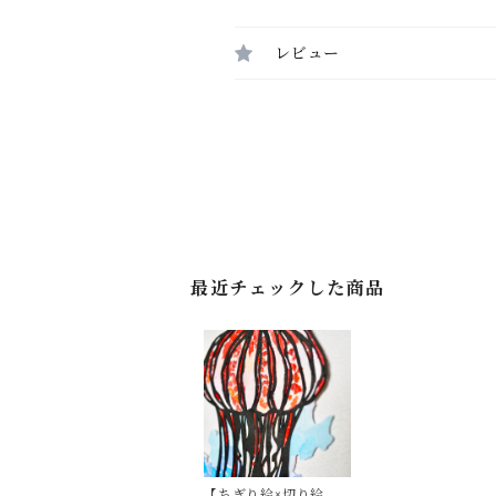
レビュー
最近チェックした商品
【ちぎり絵×切り絵】