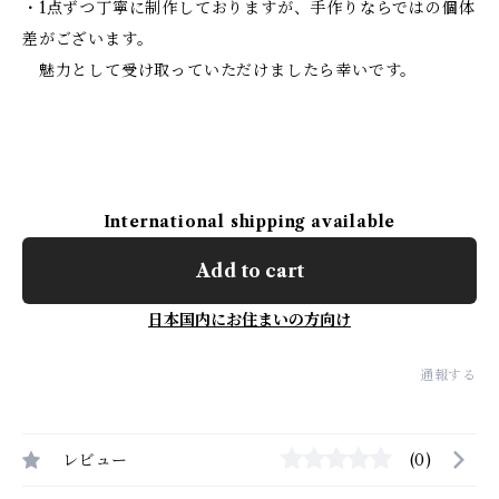
・1点ずつ丁寧に制作しておりますが、手作りならではの個体
差がございます。
魅力として受け取っていただけましたら幸いです。
International shipping available
Add to cart
日本国内にお住まいの方向け
通報する
レビュー
(0)