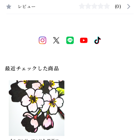
レビュー
(0)
最近チェックした商品