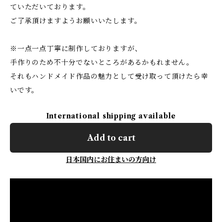
ていただいております。
ご了承頂けますようお願いいたします。
※一点一点丁寧に制作しておりますが、
手作りのため不十分でないところがあるかもれません。
それもハンドメイド作品の魅力として受け取って頂けたら幸
いです。
International shipping available
Add to cart
日本国内にお住まいの方向け