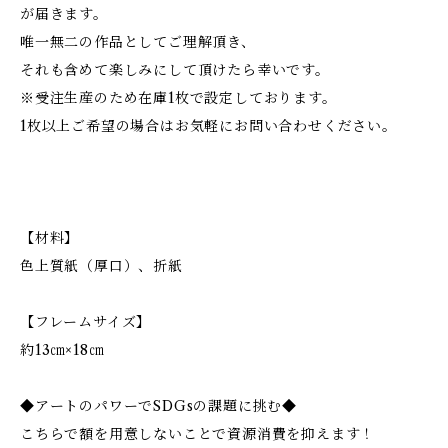
が届きます。
唯一無二の作品としてご理解頂き、
それも含めて楽しみにして頂けたら幸いです。
※受注生産のため在庫1枚で設定しております。
1枚以上ご希望の場合はお気軽にお問い合わせください。
【材料】
色上質紙（厚口）、折紙
【フレームサイズ】
約13㎝×18㎝
◆アートのパワーでSDGsの課題に挑む◆
こちらで額を用意しないことで資源消費を抑えます！