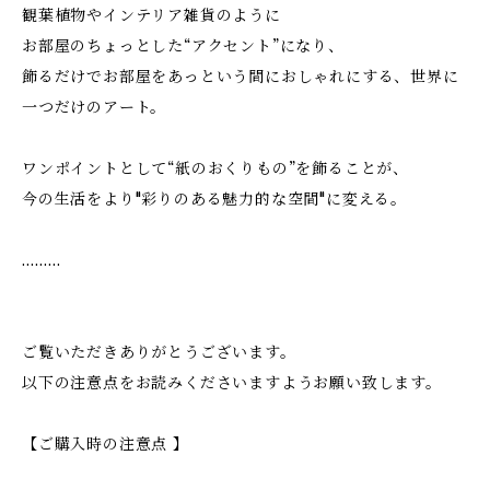
観葉植物やインテリア雑貨のように
お部屋のちょっとした“アクセント”になり、
飾るだけでお部屋をあっという間におしゃれにする、世界に
一つだけのアート。
ワンポイントとして“紙のおくりもの”を飾ることが、
今の生活をより"彩りのある魅力的な空間"に変える。
………
ご覧いただきありがとうございます。
以下の注意点をお読みくださいますようお願い致します。
【ご購入時の注意点 】