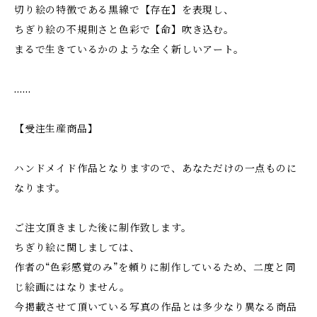
切り絵の特徴である黒線で【存在】を表現し、
ちぎり絵の不規則さと色彩で【命】吹き込む。
まるで生きているかのような全く新しいアート。
……
【受注生産商品】
ハンドメイド作品となりますので、あなただけの一点ものに
なります。
ご注文頂きました後に制作致します。
ちぎり絵に関しましては、
作者の“色彩感覚のみ”を頼りに制作しているため、二度と同
じ絵画にはなりません。
今掲載させて頂いている写真の作品とは多少なり異なる商品