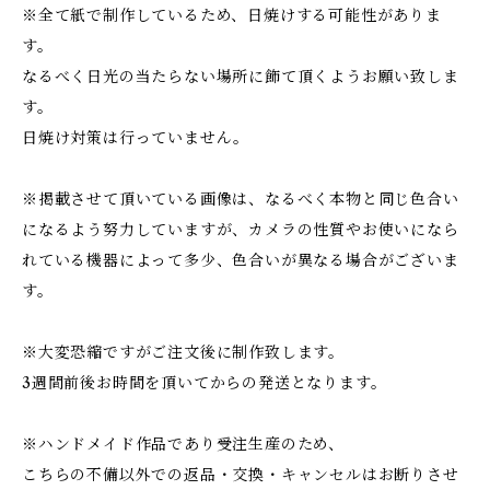
※全て紙で制作しているため、日焼けする可能性がありま
す。
なるべく日光の当たらない場所に飾て頂くようお願い致しま
す。
日焼け対策は行っていません。
※掲載させて頂いている画像は、なるべく本物と同じ色合い
になるよう努力していますが、カメラの性質やお使いになら
れている機器によって多少、色合いが異なる場合がございま
す。
※大変恐縮ですがご注文後に制作致します。
3週間前後お時間を頂いてからの発送となります。
※ハンドメイド作品であり受注生産のため、
こちらの不備以外での返品・交換・キャンセルはお断りさせ