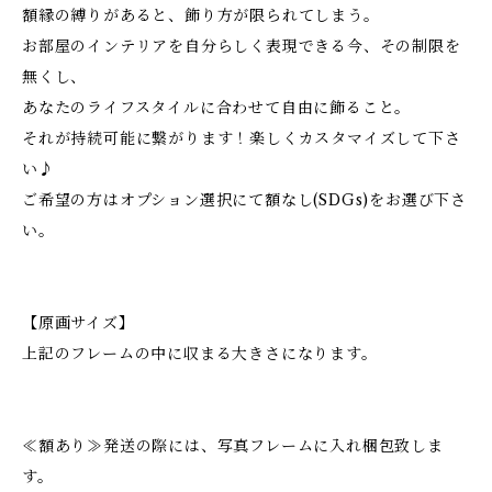
額縁の縛りがあると、飾り方が限られてしまう。
お部屋のインテリアを自分らしく表現できる今、その制限を
無くし、
あなたのライフスタイルに合わせて自由に飾ること。
それが持続可能に繋がります！楽しくカスタマイズして下さ
い♪
ご希望の方はオプション選択にて額なし(SDGs)をお選び下さ
い。
【原画サイズ】
上記のフレームの中に収まる大きさになります。
≪額あり≫発送の際には、写真フレームに入れ梱包致しま
す。