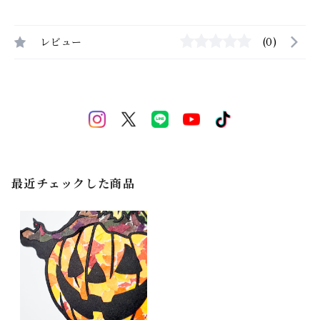
レビュー
(0)
最近チェックした商品