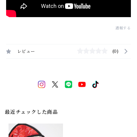
通報する
レビュー
(0)
最近チェックした商品