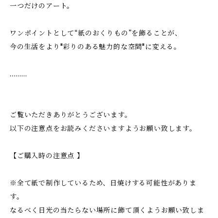
一つだけのアート。
ワンポイントとして“紙のおくりもの”を飾ることが、
今の生活をより"彩りのある魅力的な空間"に変える。
………
ご覧いただきありがとうございます。
以下の注意点をお読みくださいますようお願い致します。
【ご購入時の注意点 】
※全て紙で制作しているため、日焼けする可能性がありま
す。
なるべく日光の当たらない場所に飾て頂くようお願い致しま