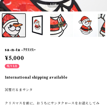
1
/14
sa-n-ta -ｸﾘｽﾏｽｰ
¥5,000
残り1点
International shipping available
⌘雪だるまサンタ
クリスマスを前に、おうちにサンタクロースをお迎えしてみ