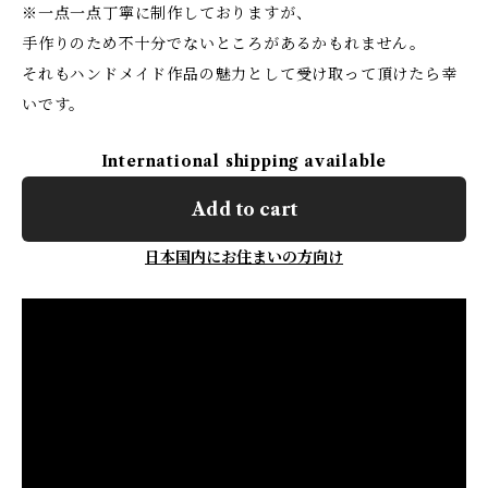
※一点一点丁寧に制作しておりますが、
手作りのため不十分でないところがあるかもれません。
それもハンドメイド作品の魅力として受け取って頂けたら幸
いです。
International shipping available
Add to cart
日本国内にお住まいの方向け