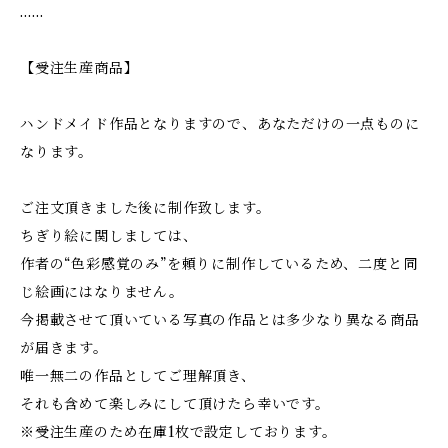
……
【受注生産商品】
ハンドメイド作品となりますので、あなただけの一点ものに
なります。
ご注文頂きました後に制作致します。
ちぎり絵に関しましては、
作者の“色彩感覚のみ”を頼りに制作しているため、二度と同
じ絵画にはなりません。
今掲載させて頂いている写真の作品とは多少なり異なる商品
が届きます。
唯一無二の作品としてご理解頂き、
それも含めて楽しみにして頂けたら幸いです。
※受注生産のため在庫1枚で設定しております。