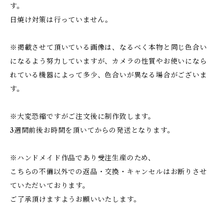
す。
日焼け対策は行っていません。
※掲載させて頂いている画像は、なるべく本物と同じ色合い
になるよう努力していますが、カメラの性質やお使いになら
れている機器によって多少、色合いが異なる場合がございま
す。
※大変恐縮ですがご注文後に制作致します。
3週間前後お時間を頂いてからの発送となります。
※ハンドメイド作品であり受注生産のため、
こちらの不備以外での返品・交換・キャンセルはお断りさせ
ていただいております。
ご了承頂けますようお願いいたします。