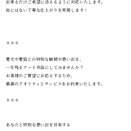
出来るだけご希望に添えるように対応いたします。
他にはない丁寧な仕上がりを実現します！
＊＊＊
愛犬や愛猫との特別な瞬間や思い出を、
一生残るアート作品にしてみませんか？
お客様のご要望にお応えするため、
最高のクオリティとサービスをお約束いたします。
＊＊＊
あなたと特別な思い出を共有する