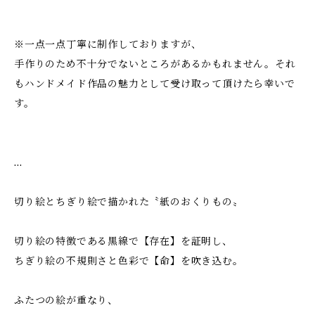
※一点一点丁寧に制作しておりますが、
手作りのため不十分でないところがあるかもれません。それ
もハンドメイド作品の魅力として受け取って頂けたら幸いで
す。
…
切り絵とちぎり絵で描かれた〝紙のおくりもの〟
切り絵の特徴である黒線で【存在】を証明し、
ちぎり絵の不規則さと色彩で【命】を吹き込む。
ふたつの絵が重なり、