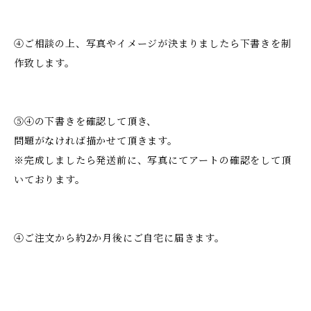
④ご相談の上、写真やイメージが決まりましたら下書きを制
作致します。
⑤④の下書きを確認して頂き、
問題がなければ描かせて頂きます。
※完成しましたら発送前に、写真にてアートの確認をして頂
いております。
④ご注文から約2か月後にご自宅に届きます。