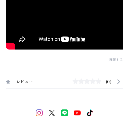
通報する
レビュー
(0)