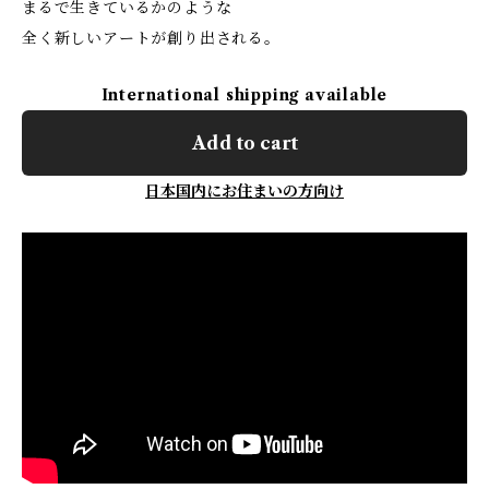
まるで生きているかのような
全く新しいアートが創り出される。
International shipping available
Add to cart
日本国内にお住まいの方向け