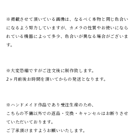
※掲載させて頂いている画像は、なるべく本物と同じ色合い
になるよう努力していますが、カメラの性質やお使いになら
れている機器によって多少、色合いが異なる場合がございま
す。
※大変恐縮ですがご注文後に制作致します。
2ヶ月前後お時間を頂いてからの発送となります。
※ハンドメイド作品であり受注生産のため、
こちらの不備以外での返品・交換・キャンセルはお断りさせ
ていただいております。
ご了承頂けますようお願いいたします。