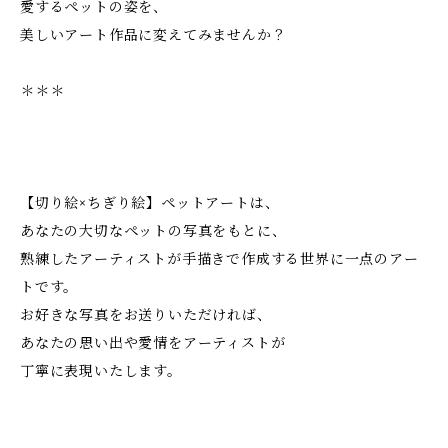
愛するペットの姿を、
美しいアート作品に変えてみませんか？
＊＊＊
【切り絵×ちぎり絵】ペットアートは、
あなたの大切なペットの写真をもとに、
熟練したアーティストが手描きで作成する世界に一点のアー
トです。
お好きな写真をお送りいただければ、
あなたの思い出や愛情をアーティストが
丁寧に表現いたします。