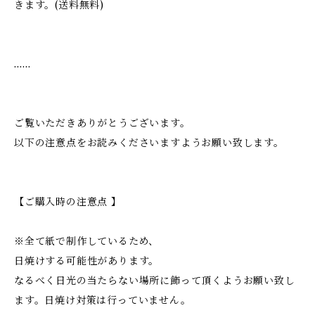
きます。(送料無料)
……
ご覧いただきありがとうございます。
以下の注意点をお読みくださいますようお願い致します。
【ご購入時の注意点 】
※全て紙で制作しているため、
日焼けする可能性があります。
なるべく日光の当たらない場所に飾って頂くようお願い致し
ます。日焼け対策は行っていません。