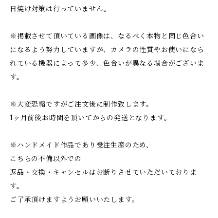
日焼け対策は行っていません。
※掲載させて頂いている画像は、なるべく本物と同じ色合い
になるよう努力していますが、カメラの性質やお使いになら
れている機器によって多少、色合いが異なる場合がございま
す。
※大変恐縮ですがご注文後に制作致します。
1ヶ月前後お時間を頂いてからの発送となります。
※ハンドメイド作品であり受注生産のため、
こちらの不備以外での
返品・交換・キャンセルはお断りさせていただいておりま
す。
ご了承頂けますようお願いいたします。