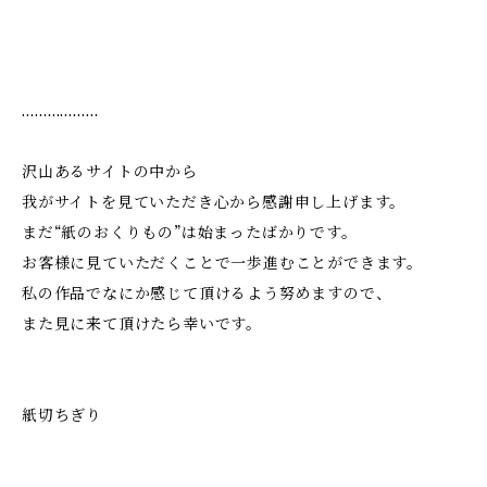
………………
沢山あるサイトの中から
我がサイトを見ていただき心から感謝申し上げます。
まだ“紙のおくりもの”は始まったばかりです。
お客様に見ていただくことで一歩進むことができます。
私の作品でなにか感じて頂けるよう努めますので、
また見に来て頂けたら幸いです。
紙切ちぎり