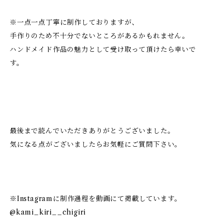
※一点一点丁寧に制作しておりますが、
手作りのため不十分でないところがあるかもれません。
ハンドメイド作品の魅力として受け取って頂けたら幸いで
す。
最後まで読んでいただきありがとうございました。
気になる点がございましたらお気軽にご質問下さい。
※Instagramに制作過程を動画にて掲載しています。
@kami_kiri__chigiri