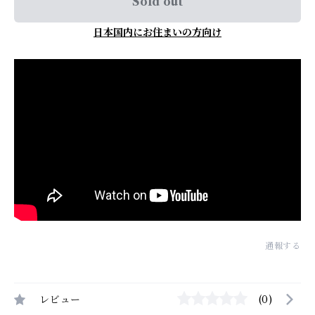
Sold out
日本国内にお住まいの方向け
通報する
レビュー
(0)