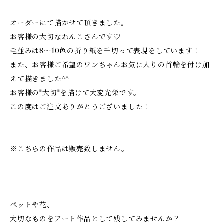
オーダーにて描かせて頂きました。
お客様の大切なわんこさんです♡
毛並みは8～10色の折り紙を千切って表現をしています！
また、お客様ご希望のワンちゃんお気に入りの首輪を付け加
えて描きました^^
お客様の"大切"を描けて大変光栄です。
この度はご注文ありがとうございました！
※こちらの作品は販売致しません。
ペットや花、
大切なものをアート作品として残してみませんか？