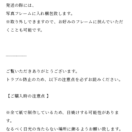
発送の際には、
写真フレームに入れ梱包致します。
※取り外しできますので、お好みのフレームに挟んでいただ
くことも可能です。
………………
ご覧いただきありがとうございます。
トラブル防止のため、以下の注意点を必ずお読みください。
【ご購入時の注意点 】
※全て紙で制作しているため、日焼けする可能性がありま
す。
なるべく日光の当たらない場所に飾るようお願い致します。