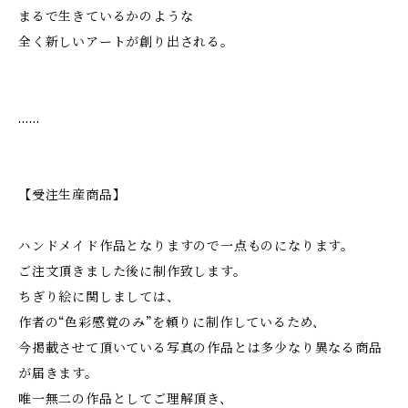
まるで生きているかのような
全く新しいアートが創り出される。
……
【受注生産商品】
ハンドメイド作品となりますので一点ものになります。
ご注文頂きました後に制作致します。
ちぎり絵に関しましては、
作者の“色彩感覚のみ”を頼りに制作しているため、
今掲載させて頂いている写真の作品とは多少なり異なる商品
が届きます。
唯一無二の作品としてご理解頂き、