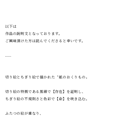
以下は
作品の説明文となっております。
ご興味頂けた方は読んでくださると幸いです。
……
切り絵とちぎり絵で描かれた〝紙のおくりもの〟
切り絵の特徴である黒線で【存在】を証明し、
ちぎり絵の不規則さと色彩で【命】を吹き込む。
ふたつの絵が重なり、