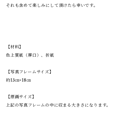
それも含めて楽しみにして頂けたら幸いです。
【材料】
色上質紙（厚口）、折紙
【写真フレームサイズ】
約13㎝×18㎝
【原画サイズ】
上記の写真フレームの中に収まる大きさになります。