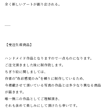
全く新しいアートが創り出される。
……
【受注生産商品】
ハンドメイド作品となりますので一点ものになります。
ご注文頂きました後に制作致します。
ちぎり絵に関しましては、
作者の“色彩感覚のみ”を頼りに制作しているため、
今掲載させて頂いている写真の作品とは多少なり異なる商品
が届きます。
唯一無二の作品としてご理解頂き、
それも含めて楽しみにして頂けたら幸いです。