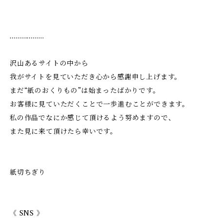
………………
沢山あるサイトの中から
我がサイトを見ていただき心から感謝申し上げます。
まだ“紙のおくりもの”は始まったばかりです。
お客様に見ていただくことで一歩進むことができます。
私の作品でなにか感じて頂けるよう努めますので、
また見に来て頂けたら幸いです。
紙切ちぎり
《 SNS 》