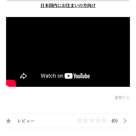
日本国内にお住まいの方向け
通報する
レビュー
(0)