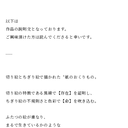
以下は
作品の説明文となっております。
ご興味頂けた方は読んでくださると幸いです。
……
切り絵とちぎり絵で描かれた〝紙のおくりもの〟
切り絵の特徴である黒線で【存在】を証明し、
ちぎり絵の不規則さと色彩で【命】を吹き込む。
ふたつの絵が重なり、
まるで生きているかのような