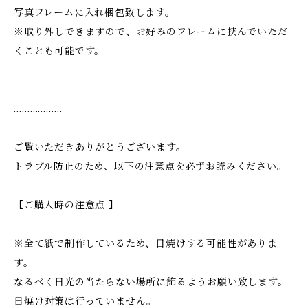
写真フレームに入れ梱包致します。
※取り外しできますので、お好みのフレームに挟んでいただ
くことも可能です。
………………
ご覧いただきありがとうございます。
トラブル防止のため、以下の注意点を必ずお読みください。
【ご購入時の注意点 】
※全て紙で制作しているため、日焼けする可能性がありま
す。
なるべく日光の当たらない場所に飾るようお願い致します。
日焼け対策は行っていません。