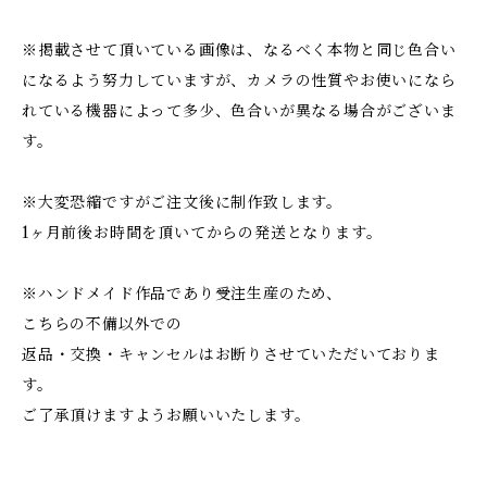
※掲載させて頂いている画像は、なるべく本物と同じ色合い
になるよう努力していますが、カメラの性質やお使いになら
れている機器によって多少、色合いが異なる場合がございま
す。
※大変恐縮ですがご注文後に制作致します。
1ヶ月前後お時間を頂いてからの発送となります。
※ハンドメイド作品であり受注生産のため、
こちらの不備以外での
返品・交換・キャンセルはお断りさせていただいておりま
す。
ご了承頂けますようお願いいたします。