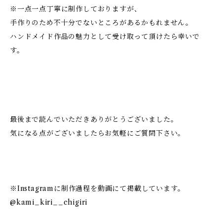
※一点一点丁寧に制作しておりますが、
手作りのため不十分でないところがあるかもれません。
ハンドメイド作品の魅力として受け取って頂けたら幸いで
す。
最後まで読んでいただきありがとうございました。
気になる点がございましたらお気軽にご質問下さい。
※Instagramに制作過程を動画にて掲載しています。
@kami_kiri__chigiri