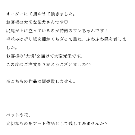
オーダーにて描かせて頂きました。
お客様の大切な柴犬さんです♡
尻尾が上に立っているのが特徴のワンちゃんです！
毛並みは折り紙を細かくちぎって重ね、ふわふわ感を表しま
した。
お客様の"大切"を描けて大変光栄です。
この度はご注文ありがとうございました^^
※こちらの作品は販売致しません。
ペットや花、
大切なものをアート作品として残してみませんか？