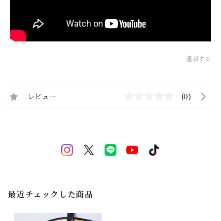
通報する
レビュー
(0)
最近チェックした商品