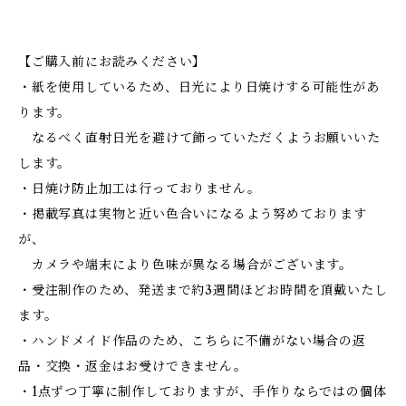
【ご購入前にお読みください】
・紙を使用しているため、日光により日焼けする可能性があ
ります。
なるべく直射日光を避けて飾っていただくようお願いいた
します。
・日焼け防止加工は行っておりません。
・掲載写真は実物と近い色合いになるよう努めております
が、
カメラや端末により色味が異なる場合がございます。
・受注制作のため、発送まで約3週間ほどお時間を頂戴いたし
ます。
・ハンドメイド作品のため、こちらに不備がない場合の返
品・交換・返金はお受けできません。
・1点ずつ丁寧に制作しておりますが、手作りならではの個体