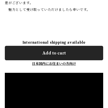
差がございます。
魅力として受け取っていただけましたら幸いです。
International shipping available
Add to cart
日本国内にお住まいの方向け