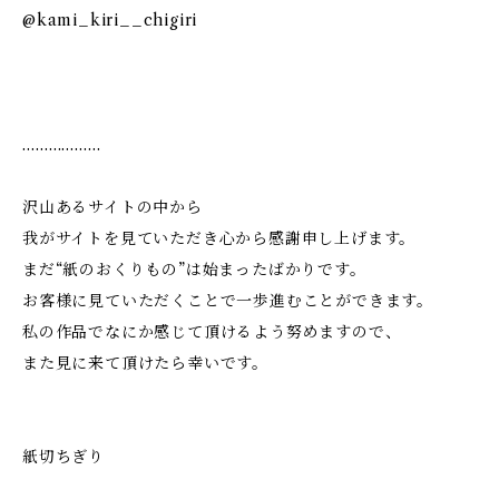
@kami_kiri__chigiri
………………
沢山あるサイトの中から
我がサイトを見ていただき心から感謝申し上げます。
まだ“紙のおくりもの”は始まったばかりです。
お客様に見ていただくことで一歩進むことができます。
私の作品でなにか感じて頂けるよう努めますので、
また見に来て頂けたら幸いです。
紙切ちぎり