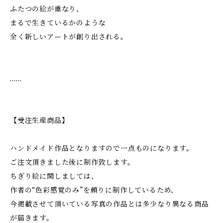
ふたつの絵が重なり、
まるで生きているかのような
全く新しいアートが創り出される。
……
【受注生産商品】
ハンドメイド作品となりますので一点ものになります。
ご注文頂きました後に制作致します。
ちぎり絵に関しましては、
作者の“色彩感覚のみ”を頼りに制作しているため、
今掲載させて頂いている写真の作品とは多少なり異なる商品
が届きます。