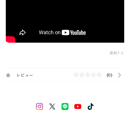
通報する
レビュー
(0)