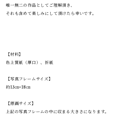
唯一無二の作品としてご理解頂き、
それも含めて楽しみにして頂けたら幸いです。
【材料】
色上質紙（厚口）、折紙
【写真フレームサイズ】
約13㎝×18㎝
【原画サイズ】
上記の写真フレームの中に収まる大きさになります。