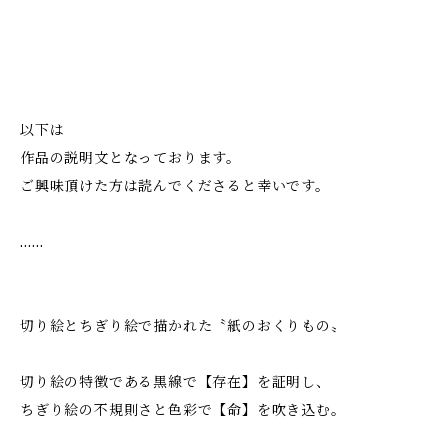
以下は
作品の説明文となっております。
ご興味頂けた方は読んでくださると幸いです。
……
切り絵とちぎり絵で描かれた〝紙のおくりもの〟
切り絵の特徴である黒線で【存在】を証明し、
ちぎり絵の不規則さと色彩で【命】を吹き込む。