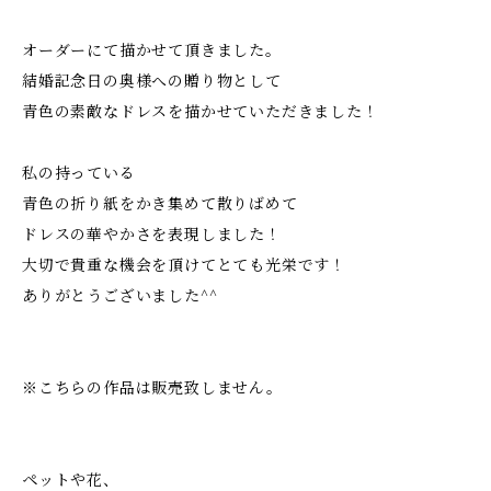
オーダーにて描かせて頂きました。
結婚記念日の奥様への贈り物として
青色の素敵なドレスを描かせていただきました！
私の持っている
青色の折り紙をかき集めて散りばめて
ドレスの華やかさを表現しました！
大切で貴重な機会を頂けてとても光栄です！
ありがとうございました^^
※こちらの作品は販売致しません。
ペットや花、