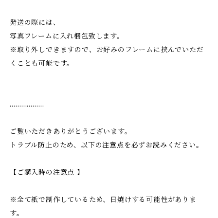
発送の際には、
写真フレームに入れ梱包致します。
※取り外しできますので、お好みのフレームに挟んでいただ
くことも可能です。
………………
ご覧いただきありがとうございます。
トラブル防止のため、以下の注意点を必ずお読みください。
【ご購入時の注意点 】
※全て紙で制作しているため、日焼けする可能性がありま
す。