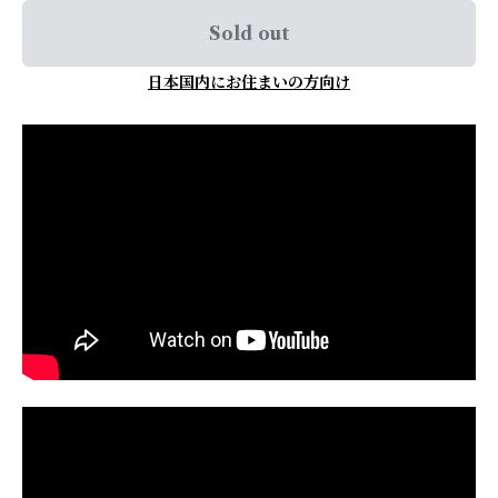
Sold out
日本国内にお住まいの方向け