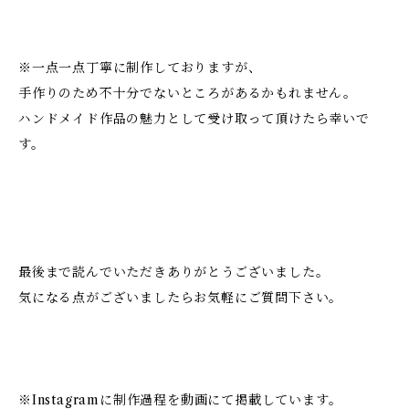
※一点一点丁寧に制作しておりますが、
手作りのため不十分でないところがあるかもれません。
ハンドメイド作品の魅力として受け取って頂けたら幸いで
す。
最後まで読んでいただきありがとうございました。
気になる点がございましたらお気軽にご質問下さい。
※Instagramに制作過程を動画にて掲載しています。