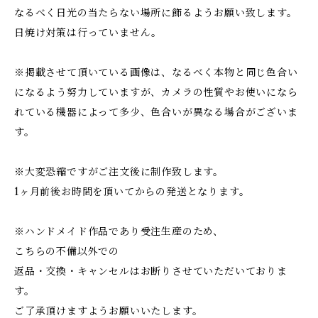
なるべく日光の当たらない場所に飾るようお願い致します。
日焼け対策は行っていません。
※掲載させて頂いている画像は、なるべく本物と同じ色合い
になるよう努力していますが、カメラの性質やお使いになら
れている機器によって多少、色合いが異なる場合がございま
す。
※大変恐縮ですがご注文後に制作致します。
1ヶ月前後お時間を頂いてからの発送となります。
※ハンドメイド作品であり受注生産のため、
こちらの不備以外での
返品・交換・キャンセルはお断りさせていただいておりま
す。
ご了承頂けますようお願いいたします。