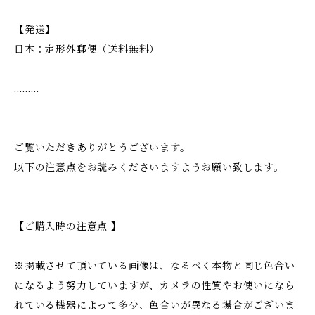
【発送】
日本：定形外郵便（送料無料）
………
ご覧いただきありがとうございます。
以下の注意点をお読みくださいますようお願い致します。
【ご購入時の注意点 】
※掲載させて頂いている画像は、なるべく本物と同じ色合い
になるよう努力していますが、カメラの性質やお使いになら
れている機器によって多少、色合いが異なる場合がございま