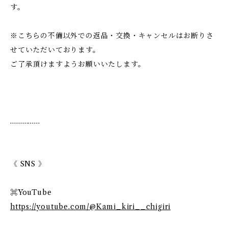
す。
※こちらの不備以外での返品・交換・キャンセルはお断りさ
せていただいております。
ご了承頂けますようお願いいたします。
……………
《 SNS 》
⌘YouTube
https://youtube.com/@Kami_kiri__chigiri