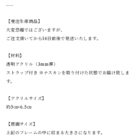
……
【受注生産商品】
大変恐縮ではございますが、
ご注文頂いてから14日前後で発送いたします。
【材料】
透明アクリル（3mm厚）
ストラップ付き ※ナスカンを取り付けた状態でお届け致しま
す。
【アクリルサイズ】
約5㎝×6.5㎝
【原画サイズ】
上記のフレームの中に収まる大きさになります。