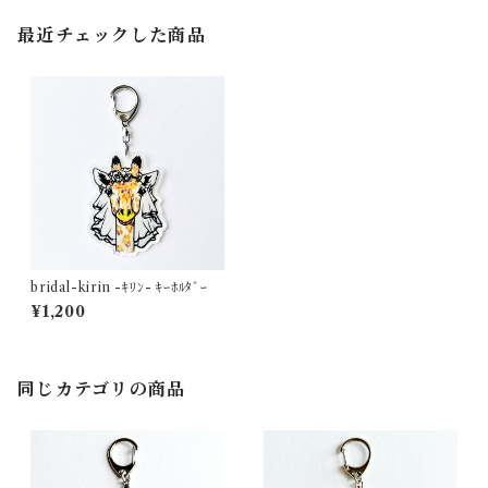
最近チェックした商品
bridal-kirin -ｷﾘﾝ- ｷｰﾎﾙﾀﾞｰ
¥1,200
同じカテゴリの商品