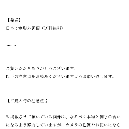
【発送】
日本：定形外郵便（送料無料）
………
ご覧いただきありがとうございます。
以下の注意点をお読みくださいますようお願い致します。
【ご購入時の注意点 】
※掲載させて頂いている画像は、なるべく本物と同じ色合い
になるよう努力していますが、カメラの性質やお使いになら