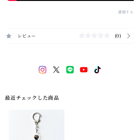
通報する
レビュー
(0)
最近チェックした商品