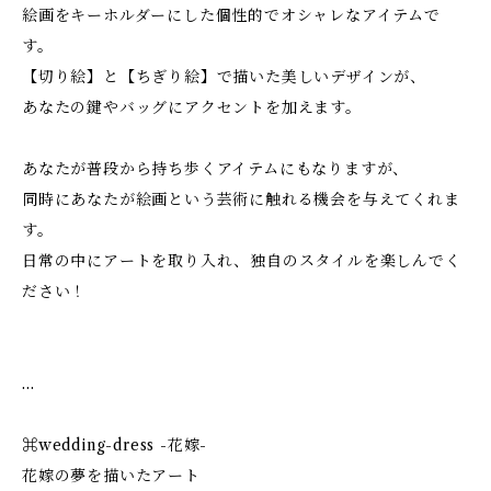
絵画をキーホルダーにした個性的でオシャレなアイテムで
す。
【切り絵】と【ちぎり絵】で描いた美しいデザインが、
あなたの鍵やバッグにアクセントを加えます。
あなたが普段から持ち歩くアイテムにもなりますが、
同時にあなたが絵画という芸術に触れる機会を与えてくれま
す。
日常の中にアートを取り入れ、独自のスタイルを楽しんでく
ださい！
…
⌘wedding-dress -花嫁-
花嫁の夢を描いたアート