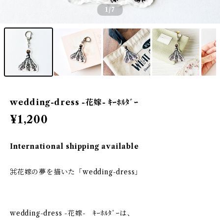
1
/7
wedding-dress -花嫁- ｷｰﾎﾙﾀﾞｰ
¥1,200
International shipping available
⌘花嫁の夢を描いた「wedding-dress」
wedding-dress -花嫁- ｷｰﾎﾙﾀﾞｰは、