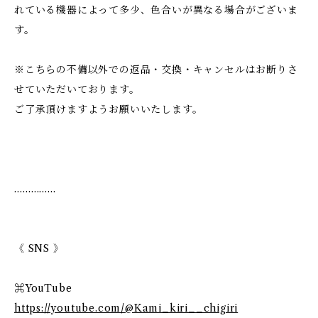
れている機器によって多少、色合いが異なる場合がございま
す。
※こちらの不備以外での返品・交換・キャンセルはお断りさ
せていただいております。
ご了承頂けますようお願いいたします。
……………
《 SNS 》
⌘YouTube
https://youtube.com/@Kami_kiri__chigiri