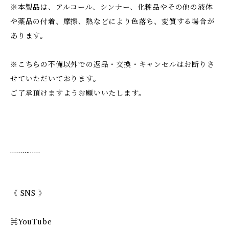
※本製品は、アルコール、シンナー、化粧品やその他の液体
や薬品の付着、摩擦、熱などにより色落ち、変質する場合が
あります。
※こちらの不備以外での返品・交換・キャンセルはお断りさ
せていただいております。
ご了承頂けますようお願いいたします。
……………
《 SNS 》
⌘YouTube