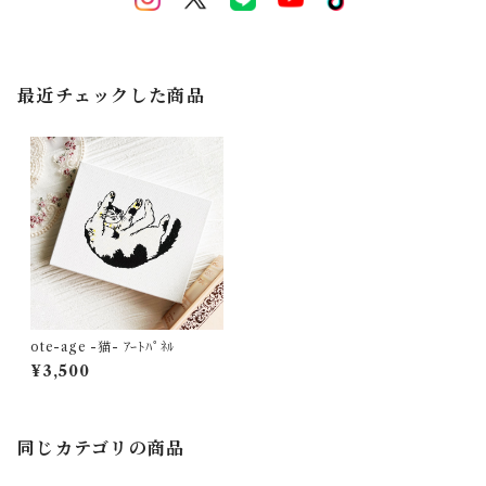
最近チェックした商品
ote-age -猫- ｱｰﾄﾊﾟﾈﾙ
¥3,500
同じカテゴリの商品