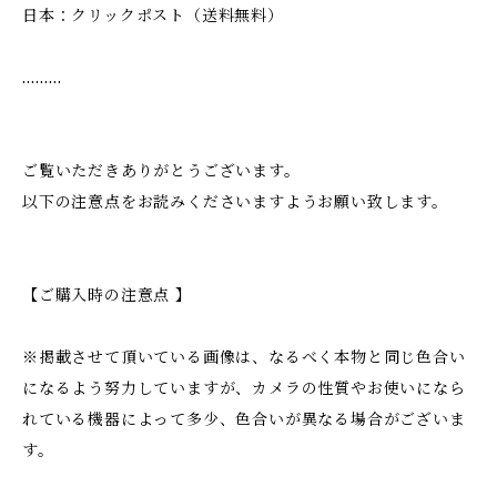
日本：クリックポスト（送料無料）
………
ご覧いただきありがとうございます。
以下の注意点をお読みくださいますようお願い致します。
【ご購入時の注意点 】
※掲載させて頂いている画像は、なるべく本物と同じ色合い
になるよう努力していますが、カメラの性質やお使いになら
れている機器によって多少、色合いが異なる場合がございま
す。