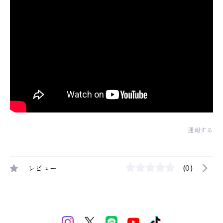
通報する
レビュー
(0)