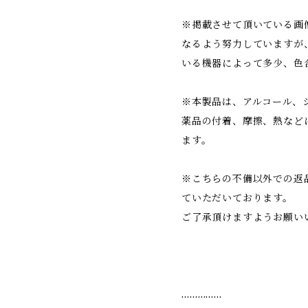
※掲載させて頂いている画
なるよう努力していますが
いる機器によって多少、色
※本製品は、アルコール、
薬品の付着、摩擦、熱など
ます。
※こちらの不備以外での返
ていただいております。
ご了承頂けますようお願い
……………