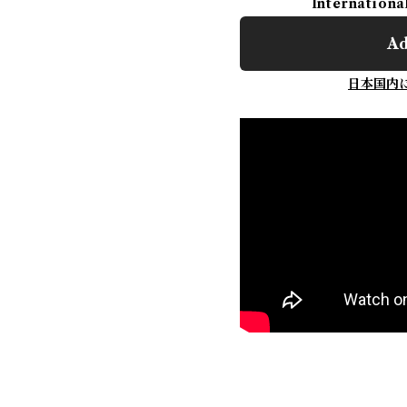
Internationa
Ad
日本国内