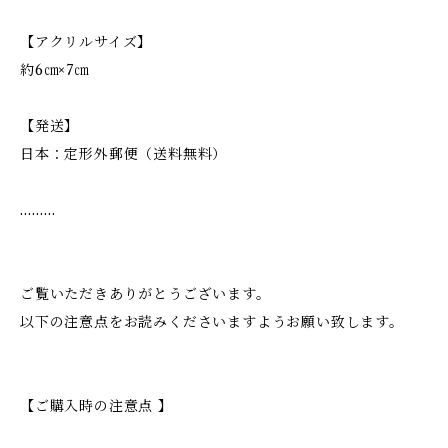
【アクリルサイズ】
約6㎝×7㎝
【発送】
日本：定形外郵便（送料無料）
………
ご覧いただきありがとうございます。
以下の注意点をお読みくださいますようお願い致します。
【ご購入時の注意点 】