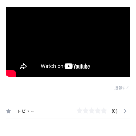
通報する
レビュー
(0)