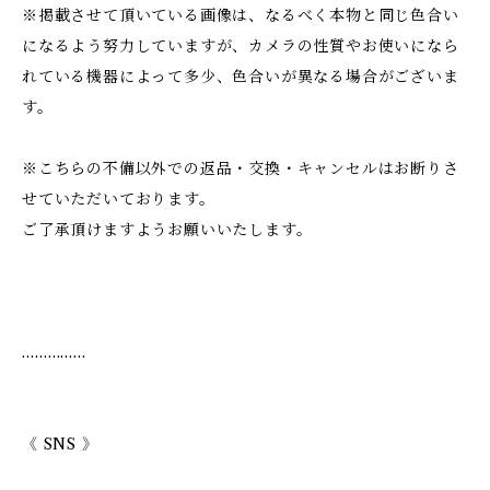
※掲載させて頂いている画像は、なるべく本物と同じ色合い
になるよう努力していますが、カメラの性質やお使いになら
れている機器によって多少、色合いが異なる場合がございま
す。
※こちらの不備以外での返品・交換・キャンセルはお断りさ
せていただいております。
ご了承頂けますようお願いいたします。
……………
《 SNS 》