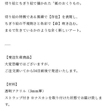
切り絵とちぎり絵で描かれた〝紙のおくりもの〟
切り絵の特徴である黒線で【存在】を表現し、
ちぎり絵の不規則さと色彩で【命】吹き込む。
まるで生きているかのような全く新しいアート。
……
【受注生産商品】
大変恐縮ではございますが、
ご注文頂いてから14日前後で発送いたします。
【材料】
透明アクリル（3mm厚）
ストラップ付き ※ナスカンを取り付けた状態でお届け致しま
す。