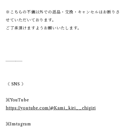
※こちらの不備以外での返品・交換・キャンセルはお断りさ
せていただいております。
ご了承頂けますようお願いいたします。
……………
《 SNS 》
⌘YouTube
https://youtube.com/@Kami_kiri__chigiri
⌘Instagram