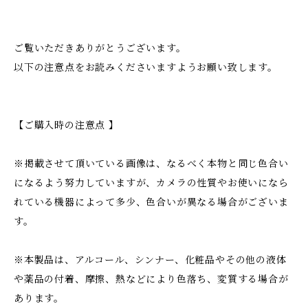
ご覧いただきありがとうございます。
以下の注意点をお読みくださいますようお願い致します。
【ご購入時の注意点 】
※掲載させて頂いている画像は、なるべく本物と同じ色合い
になるよう努力していますが、カメラの性質やお使いになら
れている機器によって多少、色合いが異なる場合がございま
す。
※本製品は、アルコール、シンナー、化粧品やその他の液体
や薬品の付着、摩擦、熱などにより色落ち、変質する場合が
あります。