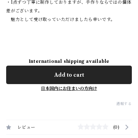
・1点ずつ丁寧に制作しておりますが、手作りならではの個体
差がございます。
魅力として受け取っていただけましたら幸いです。
International shipping available
Add to cart
日本国内にお住まいの方向け
通報する
レビュー
(0)