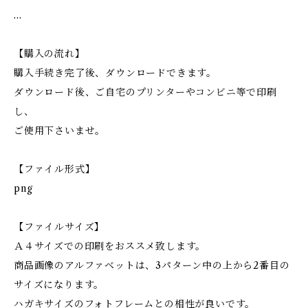
…
【購入の流れ】
購入手続き完了後、ダウンロードできます。
ダウンロード後、ご自宅のプリンターやコンビニ等で印刷
し、
ご使用下さいませ。
【ファイル形式】
png
【ファイルサイズ】
Ａ４サイズでの印刷をおススメ致します。
商品画像のアルファベットは、3パターン中の上から2番目の
サイズになります。
ハガキサイズのフォトフレームとの相性が良いです。