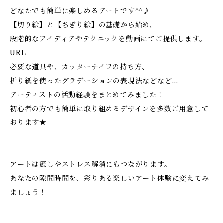
どなたでも簡単に楽しめるアートです^^♪
【切り絵】と【ちぎり絵】の基礎から始め、
段階的なアイディアやテクニックを動画にてご提供します。
URL
必要な道具や、カッターナイフの持ち方、
折り紙を使ったグラデーションの表現法などなど…
アーティストの活動経験をまとめてみました！
初心者の方でも簡単に取り組めるデザインを多数ご用意して
おります★
アートは癒しやストレス解消にもつながります。
あなたの隙間時間を、彩りある楽しいアート体験に変えてみ
ましょう！