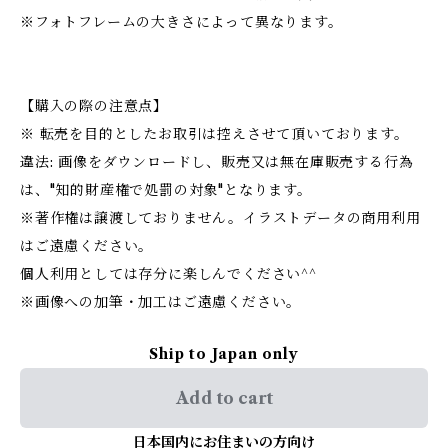
※フォトフレームの大きさによって異なります。
【購入の際の注意点】
※ 転売を目的としたお取引は控えさせて頂いております。
違法: 画像をダウンロードし、販売又は無在庫販売する行為
は、"知的財産権で処罰の対象"となります。
※著作権は譲渡しておりません。イラストデータの商用利用
はご遠慮ください。
個人利用としては存分に楽しんでください^^
※画像への加筆・加工はご遠慮ください。
Ship to Japan only
Add to cart
日本国内にお住まいの方向け