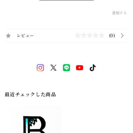
通報する
レビュー
(0)
最近チェックした商品