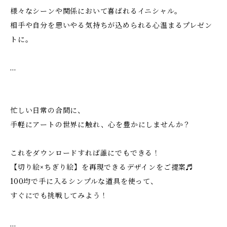
様々なシーンや関係において喜ばれるイニシャル。
相手や自分を思いやる気持ちが込められる心温まるプレゼン
トに。
…
忙しい日常の合間に、
手軽にアートの世界に触れ、心を豊かにしませんか？
これをダウンロードすれば誰にでもできる！
【切り絵×ちぎり絵】を再現できるデザインをご提案♬
100均で手に入るシンプルな道具を使って、
すぐにでも挑戦してみよう！
…