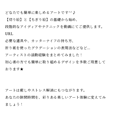
どなたでも簡単に楽しめるアートです^^♪
【切り絵】と【ちぎり絵】の基礎から始め、
段階的なアイディアやテクニックを動画にてご提供します。
URL
必要な道具や、カッターナイフの持ち方、
折り紙を使ったグラデーションの表現法などなど…
アーティストの活動経験をまとめてみました！
初心者の方でも簡単に取り組めるデザインを多数ご用意して
おります★
アートは癒しやストレス解消にもつながります。
あなたの隙間時間を、彩りある楽しいアート体験に変えてみ
ましょう！