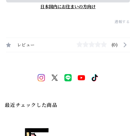
日本国内にお住まいの方向け
通報する
レビュー
(0)
最近チェックした商品