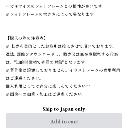
ハガキサイズのフォトフレームとの相性が良いです。
※フォトフレームの大きさによって異なります。
【購入の際の注意点】
※ 転売を目的としたお取引は控えさせて頂いております。
違法: 画像をダウンロードし、販売又は無在庫販売する行為
は、"知的財産権で処罰の対象"となります。
※著作権は譲渡しておりません。イラストデータの商用利用
はご遠慮ください。
個人利用としては存分に楽しんでください^^
※画像への加筆・加工はご遠慮ください。
Ship to Japan only
Add to cart