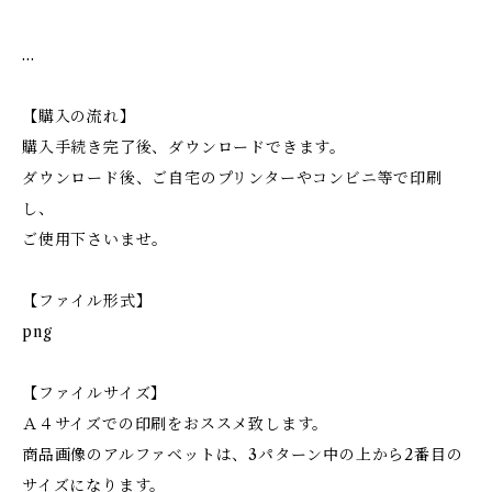
…
【購入の流れ】
購入手続き完了後、ダウンロードできます。
ダウンロード後、ご自宅のプリンターやコンビニ等で印刷
し、
ご使用下さいませ。
【ファイル形式】
png
【ファイルサイズ】
Ａ４サイズでの印刷をおススメ致します。
商品画像のアルファベットは、3パターン中の上から2番目の
サイズになります。