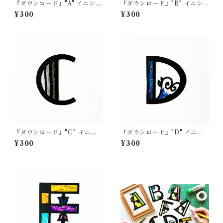
『ダウンロード』"A" イニシャ
『ダウンロード』"B" イニシ
ル
ャル
¥300
¥300
『ダウンロード』"C" イニシ
『ダウンロード』"D" イニシ
ャル
ャル
¥300
¥300