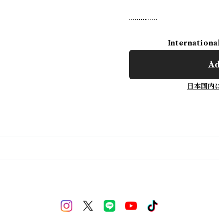
……………
Internationa
Ad
日本国内