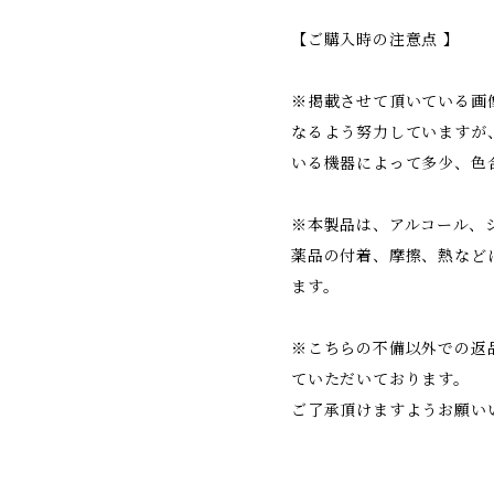
【ご購入時の注意点 】
※掲載させて頂いている画
なるよう努力していますが
いる機器によって多少、色
※本製品は、アルコール、
薬品の付着、摩擦、熱など
ます。
※こちらの不備以外での返
ていただいております。
ご了承頂けますようお願い