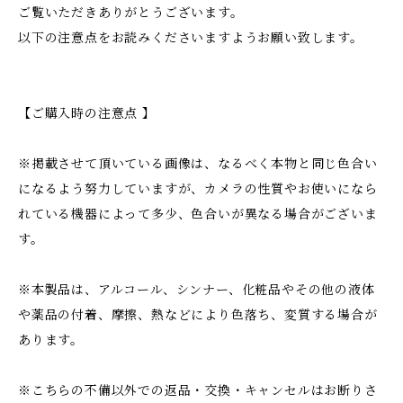
ご覧いただきありがとうございます。
以下の注意点をお読みくださいますようお願い致します。
【ご購入時の注意点 】
※掲載させて頂いている画像は、なるべく本物と同じ色合い
になるよう努力していますが、カメラの性質やお使いになら
れている機器によって多少、色合いが異なる場合がございま
す。
※本製品は、アルコール、シンナー、化粧品やその他の液体
や薬品の付着、摩擦、熱などにより色落ち、変質する場合が
あります。
※こちらの不備以外での返品・交換・キャンセルはお断りさ