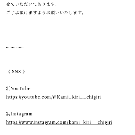
せていただいております。
ご了承頂けますようお願いいたします。
……………
《 SNS 》
⌘YouTube
https://youtube.com/@Kami_kiri__chigiri
⌘Instagram
https://www.instagram.com/kami_kiri__chigiri