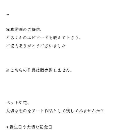
…
写真動画のご提供、
とらくんのエピソードも教えて下さり、
ご協力ありがとうございました
※こちらの作品は販売致しません。
ペットや花、
大切なものをアート作品として残してみませんか？
✴︎誕生日や大切な記念日