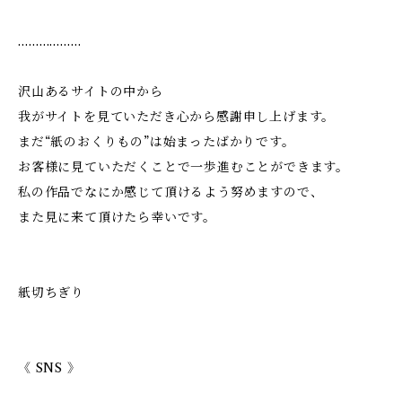
………………
沢山あるサイトの中から
我がサイトを見ていただき心から感謝申し上げます。
まだ“紙のおくりもの”は始まったばかりです。
お客様に見ていただくことで一歩進むことができます。
私の作品でなにか感じて頂けるよう努めますので、
また見に来て頂けたら幸いです。
紙切ちぎり
《 SNS 》