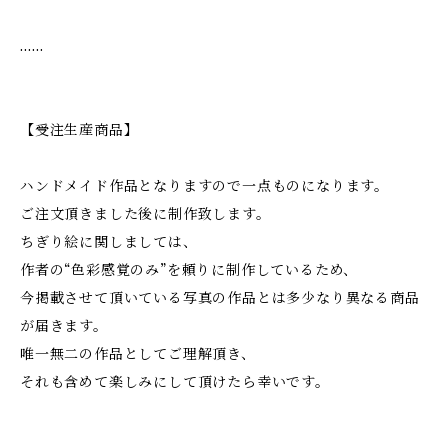
……
【受注生産商品】
ハンドメイド作品となりますので一点ものになります。
ご注文頂きました後に制作致します。
ちぎり絵に関しましては、
作者の“色彩感覚のみ”を頼りに制作しているため、
今掲載させて頂いている写真の作品とは多少なり異なる商品
が届きます。
唯一無二の作品としてご理解頂き、
それも含めて楽しみにして頂けたら幸いです。