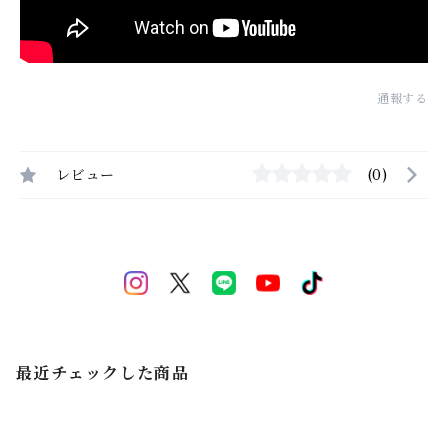
通報する
レビュー
(0)
最近チェックした商品