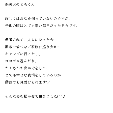
保護犬のとらくん
詳しくはお話を伺っていないのですが、
子供の頃はとても辛い毎日だったそうです。
保護されて、大人になった今
素敵で愉快なご家族に巡り会えて
キャンプに行ったり、
ゴロゴロ遊んだり、
たくさんお出かけをして、
とても幸せな表情をしているのが
動画でも見受けられます♡
そんな姿を描かせて頂きました(^^♪