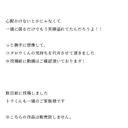
心配かけないとかじゃなくて
一緒に居るだけでもう笑顔溢れてたんだろうよ！！
っと勝手に想像して、
コタロウくんの気持ちを代弁させて頂きました
※投稿前に動画はご確認頂いております！
数日前に投稿しました
トラくんも一緒のご家族様です
※こちらの作品は販売致しません。