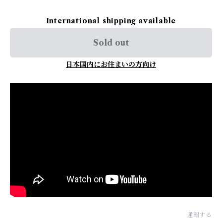
International shipping available
Sold out
日本国内にお住まいの方向け
通報する