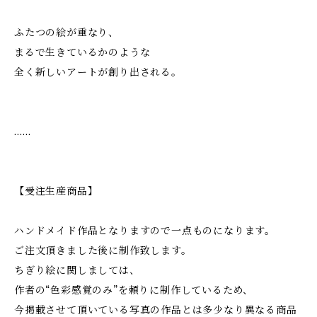
ふたつの絵が重なり、
まるで生きているかのような
全く新しいアートが創り出される。
……
【受注生産商品】
ハンドメイド作品となりますので一点ものになります。
ご注文頂きました後に制作致します。
ちぎり絵に関しましては、
作者の“色彩感覚のみ”を頼りに制作しているため、
今掲載させて頂いている写真の作品とは多少なり異なる商品