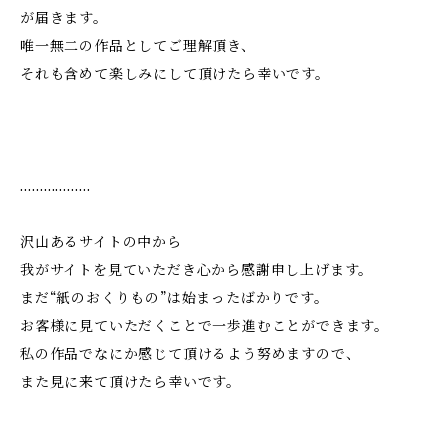
が届きます。
唯一無二の作品としてご理解頂き、
それも含めて楽しみにして頂けたら幸いです。
………………
沢山あるサイトの中から
我がサイトを見ていただき心から感謝申し上げます。
まだ“紙のおくりもの”は始まったばかりです。
お客様に見ていただくことで一歩進むことができます。
私の作品でなにか感じて頂けるよう努めますので、
また見に来て頂けたら幸いです。