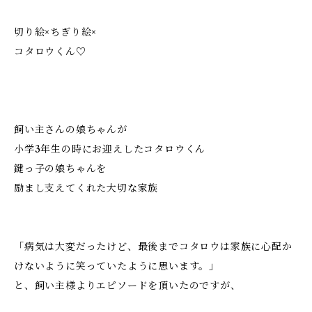
切り絵×ちぎり絵×
コタロウくん♡
飼い主さんの娘ちゃんが
小学3年生の時にお迎えしたコタロウくん
鍵っ子の娘ちゃんを
励まし支えてくれた大切な家族
「病気は大変だったけど、最後までコタロウは家族に心配か
けないように笑っていたように思います。」
と、飼い主様よりエピソードを頂いたのですが、