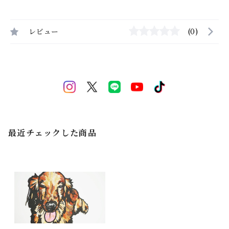
レビュー
(0)
最近チェックした商品