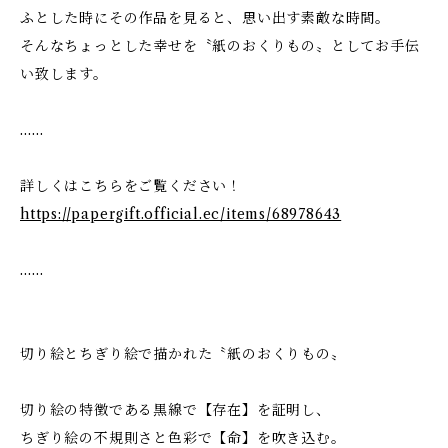
ふとした時にその作品を見ると、思い出す素敵な時間。
そんなちょっとした幸せを〝紙のおくりもの〟としてお手伝
い致します。
……
詳しくはこちらをご覧ください！
https://papergift.official.ec/items/68978643
……
切り絵とちぎり絵で描かれた〝紙のおくりもの〟
切り絵の特徴である黒線で【存在】を証明し、
ちぎり絵の不規則さと色彩で【命】を吹き込む。