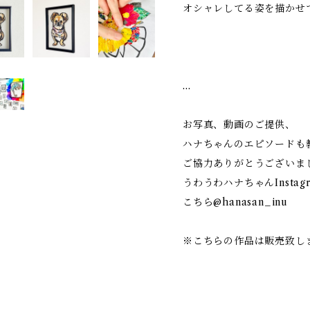
オシャレしてる姿を描かせて
…
お写真、動画のご提供、
ハナちゃんのエピソードも
ご協力ありがとうございま
うわうわハナちゃんInstag
こちら@hanasan_inu
※こちらの作品は販売致し