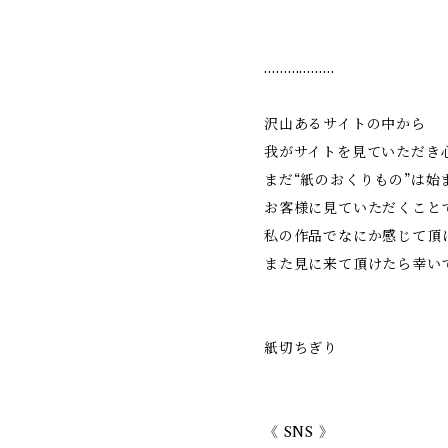
………………
沢山あるサイトの中から
我がサイトを見ていただき
まだ“紙のおくりもの”は始
お客様に見ていただくこと
私の作品でなにか感じて頂
また見に来て頂けたら幸
紙切ちぎり
《 SNS 》