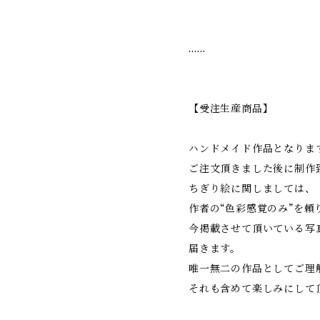
……
【受注生産商品】
ハンドメイド作品となりま
ご注文頂きました後に制作
ちぎり絵に関しましては、
作者の“色彩感覚のみ”を頼
今掲載させて頂いている写
届きます。
唯一無二の作品としてご理
それも含めて楽しみにして